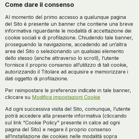
Come dare il consenso
Al momento del primo accesso a qualunque pagina
del Sito è presente un banner che contiene una breve
informativa riguardante le modalità di accettazione dei
cookie sociali e di profilazione. Chiudendo tale banner,
proseguendo la navigazione, accedendo ad un’altra
area del Sito o selezionando un qualsiasi elemento
dello stesso (anche attraverso lo scroll), l’utente
fornisce il proprio consenso all’utilizzo di tali cookie,
autorizzando il Titolare ad acquisire e memorizzare i
dati oggetto di profilazione.
Per reimpostare le preferenze indicate in tale banner,
cliccare su
Modifica impostazioni Cookie
Ad ogni successiva visita del Sito, comunque, l’utente
potrà accedere alla presente informativa (cliccando
sul link “Cookie Policy” presente in calce ad ogni
pagina del Sito) e negare il proprio consenso
all’installazione dei cookies nelle modalità sopra