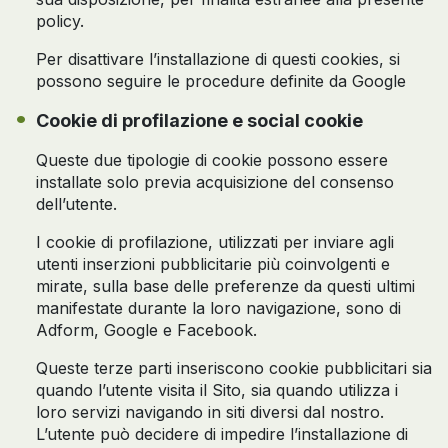
policy.
Per disattivare l’installazione di questi cookies, si
possono seguire le procedure definite da Google
Cookie di profilazione e social cookie
Queste due tipologie di cookie possono essere
installate solo previa acquisizione del consenso
dell’utente.
I cookie di profilazione, utilizzati per inviare agli
utenti inserzioni pubblicitarie più coinvolgenti e
mirate, sulla base delle preferenze da questi ultimi
manifestate durante la loro navigazione, sono di
Adform, Google e Facebook.
Queste terze parti inseriscono cookie pubblicitari sia
quando l’utente visita il Sito, sia quando utilizza i
loro servizi navigando in siti diversi dal nostro.
L’utente può decidere di impedire l’installazione di