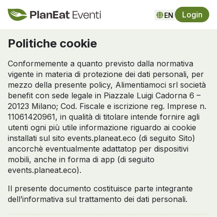
Login
Politiche cookie
Conformemente a quanto previsto dalla normativa
vigente in materia di protezione dei dati personali, per
mezzo della presente policy, Alimentiamoci srl società
benefit con sede legale in Piazzale Luigi Cadorna 6 –
20123 Milano; Cod. Fiscale e iscrizione reg. Imprese n.
11061420961, in qualità di titolare intende fornire agli
utenti ogni più utile informazione riguardo ai cookie
installati sul sito events.planeat.eco (di seguito Sito)
ancorchè eventualmente adattatop per dispositivi
mobili, anche in forma di app (di seguito
events.planeat.eco).
Il presente documento costituisce parte integrante
dell’informativa sul trattamento dei dati personali.