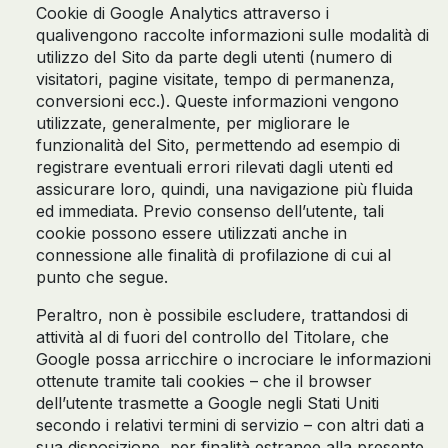
Cookie di Google Analytics attraverso i
qualivengono raccolte informazioni sulle modalità di
utilizzo del Sito da parte degli utenti (numero di
visitatori, pagine visitate, tempo di permanenza,
conversioni ecc.). Queste informazioni vengono
utilizzate, generalmente, per migliorare le
funzionalità del Sito, permettendo ad esempio di
registrare eventuali errori rilevati dagli utenti ed
assicurare loro, quindi, una navigazione più fluida
ed immediata. Previo consenso dell’utente, tali
cookie possono essere utilizzati anche in
connessione alle finalità di profilazione di cui al
punto che segue.
Peraltro, non è possibile escludere, trattandosi di
attività al di fuori del controllo del Titolare, che
Google possa arricchire o incrociare le informazioni
ottenute tramite tali cookies – che il browser
dell’utente trasmette a Google negli Stati Uniti
secondo i relativi termini di servizio – con altri dati a
sua disposizione, per finalità estranee alla presente