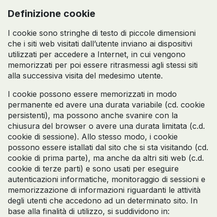
Definizione cookie
I cookie sono stringhe di testo di piccole dimensioni
che i siti web visitati dall’utente inviano ai dispositivi
utilizzati per accedere a Internet, in cui vengono
memorizzati per poi essere ritrasmessi agli stessi siti
alla successiva visita del medesimo utente.
I cookie possono essere memorizzati in modo
permanente ed avere una durata variabile (cd. cookie
persistenti), ma possono anche svanire con la
chiusura del browser o avere una durata limitata (c.d.
cookie di sessione). Allo stesso modo, i cookie
possono essere istallati dal sito che si sta visitando (cd.
cookie di prima parte), ma anche da altri siti web (c.d.
cookie di terze parti) e sono usati per eseguire
autenticazioni informatiche, monitoraggio di sessioni e
memorizzazione di informazioni riguardanti le attività
degli utenti che accedono ad un determinato sito. In
base alla finalità di utilizzo, si suddividono in: