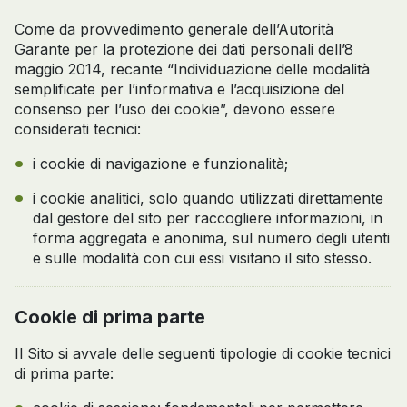
Come da provvedimento generale dell’Autorità
Garante per la protezione dei dati personali dell’8
maggio 2014, recante “Individuazione delle modalità
semplificate per l’informativa e l’acquisizione del
consenso per l’uso dei cookie”, devono essere
considerati tecnici:
i cookie di navigazione e funzionalità;
i cookie analitici, solo quando utilizzati direttamente
dal gestore del sito per raccogliere informazioni, in
forma aggregata e anonima, sul numero degli utenti
e sulle modalità con cui essi visitano il sito stesso.
Cookie di prima parte
Il Sito si avvale delle seguenti tipologie di cookie tecnici
di prima parte: