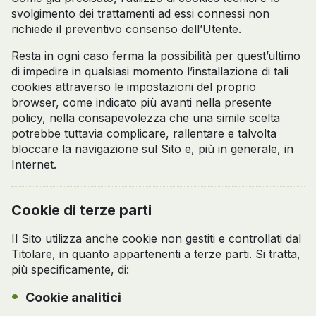
svolgimento dei trattamenti ad essi connessi non
richiede il preventivo consenso dell’Utente.
Resta in ogni caso ferma la possibilità per quest’ultimo
di impedire in qualsiasi momento l’installazione di tali
cookies attraverso le impostazioni del proprio
browser, come indicato più avanti nella presente
policy, nella consapevolezza che una simile scelta
potrebbe tuttavia complicare, rallentare e talvolta
bloccare la navigazione sul Sito e, più in generale, in
Internet.
Cookie di terze parti
Il Sito utilizza anche cookie non gestiti e controllati dal
Titolare, in quanto appartenenti a terze parti. Si tratta,
più specificamente, di:
Cookie analitici