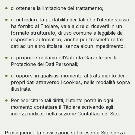
di ottenere la limitazione del trattamento;
di richiedere la portabilità dei dati che l’utente stesso
ha fornito al Titolare, vale a dire di riceverli in un
formato strutturato, di uso comune e leggibile da
dispositivo automatico, anche per trasmettere tali
dati ad un altro titolare, senza alcun impedimento;
di proporre reclamo all’Autorità Garante per la
Protezione dei Dati Personali;
di opporsi in qualsiasi momento al trattamento dei
propri dati attraverso i cookies, nelle modalità sopra
illustrate.
Per esercitare tali diritti, l’utente potrà in ogni
momento contattare il Titolare scrivendo agli
indirizzi indicati nella sezione Contattaci del Sito.
Proseguendo la navigazione sul presente Sito senza