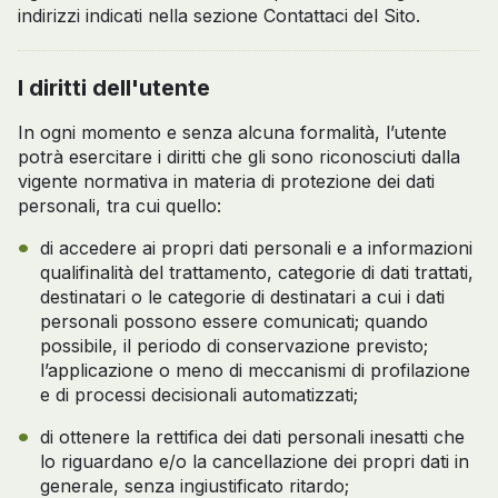
indirizzi indicati nella sezione Contattaci del Sito.
I diritti dell'utente
In ogni momento e senza alcuna formalità, l’utente
potrà esercitare i diritti che gli sono riconosciuti dalla
vigente normativa in materia di protezione dei dati
personali, tra cui quello:
di accedere ai propri dati personali e a informazioni
qualifinalità del trattamento, categorie di dati trattati,
destinatari o le categorie di destinatari a cui i dati
personali possono essere comunicati; quando
possibile, il periodo di conservazione previsto;
l’applicazione o meno di meccanismi di profilazione
e di processi decisionali automatizzati;
di ottenere la rettifica dei dati personali inesatti che
lo riguardano e/o la cancellazione dei propri dati in
generale, senza ingiustificato ritardo;