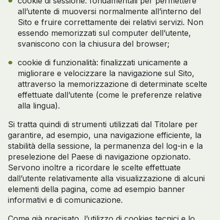
cookie di sessione: fondamentali per permettere
all’utente di muoversi normalmente all’interno del
Sito e fruire correttamente dei relativi servizi. Non
essendo memorizzati sul computer dell’utente,
svaniscono con la chiusura del browser;
cookie di funzionalità: finalizzati unicamente a
migliorare e velocizzare la navigazione sul Sito,
attraverso la memorizzazione di determinate scelte
effettuate dall’utente (come le preferenze relative
alla lingua).
Si tratta quindi di strumenti utilizzati dal Titolare per
garantire, ad esempio, una navigazione efficiente, la
stabilità della sessione, la permanenza del log-in e la
preselezione del Paese di navigazione opzionato.
Servono inoltre a ricordare le scelte effettuate
dall’utente relativamente alla visualizzazione di alcuni
elementi della pagina, come ad esempio banner
informativi e di comunicazione.
Come già precisato, l’utilizzo di cookies tecnici e lo