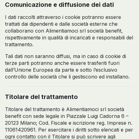
Comunicazione e diffusione dei dati
I dati raccolti attraverso i cookie potranno essere
trattati dai dipendenti e dalle società esterne che
collaborano con Alimentiamoci srl società benefit,
rispettivamente in qualità di incaricati e responsabili del
trattamento.
Tali dati non saranno diffusi, ma in caso di cookie di
terze parti potranno anche essere trasferiti fuori
dall’Unione Europea da parte e sotto l’esclusivo
controllo delle società che li gestiscono ed installano.
Titolare del trattamento
Titolare del trattamento è Alimentiamoci srl società
benefit con sede legale in Piazzale Luigi Cadorna 6 –
20123 Milano; Cod. Fiscale e iscrizione reg. Imprese n.
11061420961. Per esercitare i diritti sotto elencati e per
ogni contatto con il Titolare si può scrivere agli