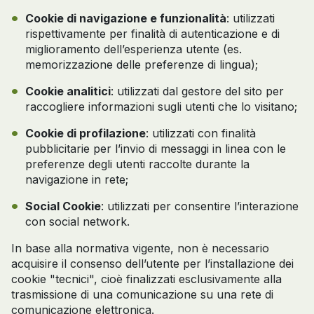
Cookie di navigazione e funzionalità
: utilizzati
rispettivamente per finalità di autenticazione e di
miglioramento dell’esperienza utente (es.
memorizzazione delle preferenze di lingua);
Cookie analitici
: utilizzati dal gestore del sito per
raccogliere informazioni sugli utenti che lo visitano;
Cookie di profilazione
: utilizzati con finalità
pubblicitarie per l’invio di messaggi in linea con le
preferenze degli utenti raccolte durante la
navigazione in rete;
Social Cookie
: utilizzati per consentire l’interazione
con social network.
In base alla normativa vigente, non è necessario
acquisire il consenso dell’utente per l’installazione dei
cookie "tecnici", cioè finalizzati esclusivamente alla
trasmissione di una comunicazione su una rete di
comunicazione elettronica.