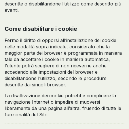
descritte o disabilitandone l’utilizzo come descritto più
avanti.
Come disabilitare i cookie
Fermo il diritto di opporsi all’installazione dei cookie
nelle modalità sopra indicate, considerato che la
maggior parte dei browser è programmata in maniera
tale da accettare i cookie in maniera automatica,
l’utente potrà scegliere di non riceverne anche
accedendo alle impostazioni del browser e
disabilitandone l’utilizzo, secondo le procedure
descritte dai singoli browser.
La disattivazione dei cookie potrebbe complicare la
navigazione Internet o impedire di muoversi
liberamente da una pagina all’altra, fruendo di tutte le
funzionalità del Sito.